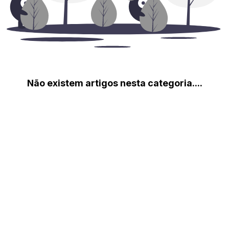
Não existem artigos nesta categoria....