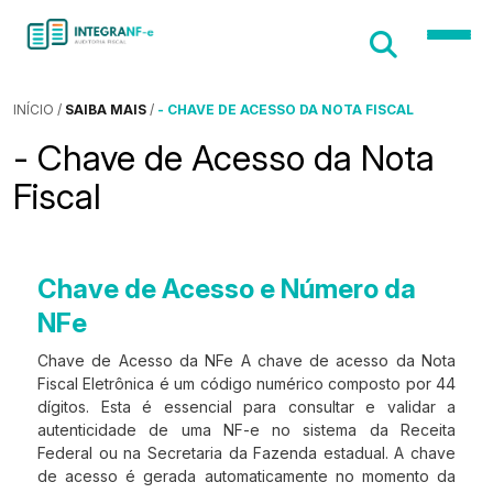
INÍCIO
/
SAIBA MAIS
/
- CHAVE DE ACESSO DA NOTA FISCAL
- Chave de Acesso da Nota
Fiscal
Chave de Acesso e Número da
NFe
Chave de Acesso da NFe A chave de acesso da Nota
Fiscal Eletrônica é um código numérico composto por 44
dígitos. Esta é essencial para consultar e validar a
autenticidade de uma NF-e no sistema da Receita
Federal ou na Secretaria da Fazenda estadual. A chave
de acesso é gerada automaticamente no momento da