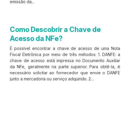
emissão da...
Como Descobrir a Chave de
Acesso da NFe?
É possível encontrar a chave de acesso de uma Nota
Fiscal Eletrônica por meio de três métodos: 1. DANFE: a
chave de acesso está impressa no Documento Auxiliar
da NFe, geralmente na parte superior. Para obtê-la, é
necessário solicitar ao fornecedor que envie o DANFE
junto a mercadoria ou serviço adquirido. 2...