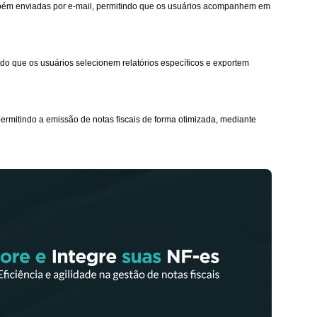
ambém enviadas por e-mail, permitindo que os usuários acompanhem em
ndo que os usuários selecionem relatórios específicos e exportem
ermitindo a emissão de notas fiscais de forma otimizada, mediante