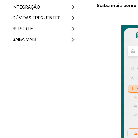
Saiba mais como 
INTEGRAÇÃO
DÚVIDAS FREQUENTES
SUPORTE
SAIBA MAIS