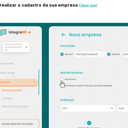
realizar o cadastro da sua empresa
Clique aqui